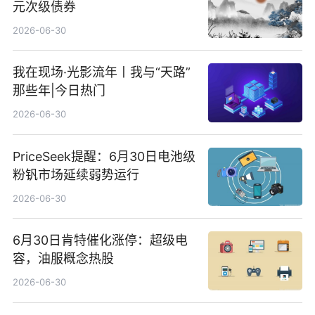
元次级债券
2026-06-30
我在现场·光影流年丨我与“天路”
那些年|今日热门
2026-06-30
PriceSeek提醒：6月30日电池级
粉钒市场延续弱势运行
2026-06-30
6月30日肯特催化涨停：超级电
容，油服概念热股
2026-06-30