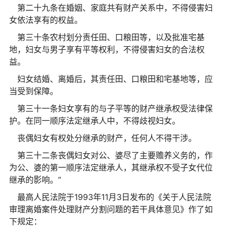
第二十九条在婚姻、家庭共有财产关系中，不得侵害妇
女依法享有的权益。
第三十条农村划分责任田、口粮田等，以及批准宅基
地，妇女与男子享有平等权利，不得侵害妇女的合法权
益。
妇女结婚、离婚后，其责任田、口粮田和宅基地等，应
当受到保障。
第三十一条妇女享有的与子平等的财产继承权受法律保
护。在同一顺序法定继承人中，不得歧视妇女。
丧偶妇女有权处分继承的财产，任何人不得干涉。
第三十二条丧偶妇女对公、婆尽了主要赡养义务的，作
为公、婆的第一顺序法定继承人，其继承权不受子女代位
继承的影响。“
最高人民法院于1993年11月3日发布的《关于人民法院
审理离婚案件处理财产分割问题的若干具体意见》作了如
下规定：