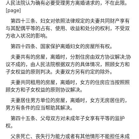
人民法院认为确有必要受理男方离婚请求的，不在此限。
[page]
第四十三条、妇女对依照法律规定的夫妻共同财产享有
与其配偶平等的占有、使用、收益和处分的权利，不受双
方收入状况的影响。
第四十四条、国家保护离婚妇女的房屋所有权。
夫妻共有的房屋，离婚时，分割住房由双方协议解决;协
议不成的，由人民法院根据双方的具体情况，照顾女方和
子女权益的原则判决。夫妻双方另有约定的除外。
夫妻共同租用的房屋，离婚时，女方的住房应当按照照
顾女方和子女权益的原则协议解决。
夫妻居住男方单位的房屋，离婚时，女方无房居住的，
男方有条件的应当帮助其解决。
第四十五条、父母双方对未成年子女享有平等的监护
权。
父亲死亡、丧失行为能力或者有其他情形不能担任未成