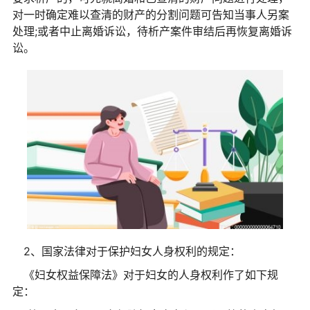
对一时确定难以查清的财产的分割问题可告知当事人另案
处理;或者中止离婚诉讼，待析产案件审结后再恢复离婚诉
讼。
2、国家法律对于保护妇女人身权利的规定：
《妇女权益保障法》对于妇女的人身权利作了如下规
定：