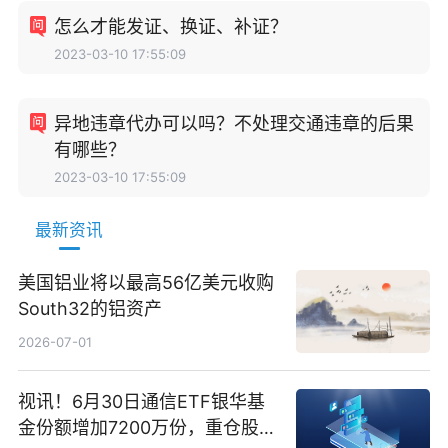
怎么才能发证、换证、补证？
2023-03-10 17:55:09
异地违章代办可以吗？不处理交通违章的后果
有哪些？
2023-03-10 17:55:09
最新资讯
美国铝业将以最高56亿美元收购
South32的铝资产
2026-07-01
视讯！6月30日通信ETF银华基
金份额增加7200万份，重仓股新