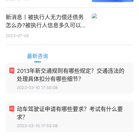
新消息丨被执行人无力偿还债务
怎么办?被执行人信息多久可以
消除?
2023-07-05
最新咨询
2013年新交通规则有哪些规定？交通违法的
处理具体扣分有哪些细节？
2023-03-10 17:55:08
动车驾驶证申请有哪些要求？考试有什么要
求？
2023-03-10 17:55:08