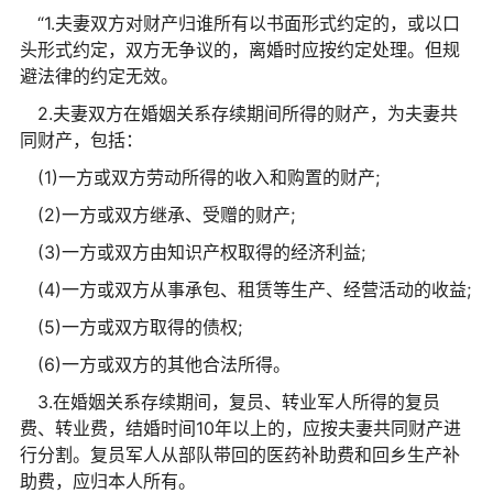
“1.夫妻双方对财产归谁所有以书面形式约定的，或以口
头形式约定，双方无争议的，离婚时应按约定处理。但规
避法律的约定无效。
2.夫妻双方在婚姻关系存续期间所得的财产，为夫妻共
同财产，包括：
(1)一方或双方劳动所得的收入和购置的财产;
(2)一方或双方继承、受赠的财产;
(3)一方或双方由知识产权取得的经济利益;
(4)一方或双方从事承包、租赁等生产、经营活动的收益;
(5)一方或双方取得的债权;
(6)一方或双方的其他合法所得。
3.在婚姻关系存续期间，复员、转业军人所得的复员
费、转业费，结婚时间10年以上的，应按夫妻共同财产进
行分割。复员军人从部队带回的医药补助费和回乡生产补
助费，应归本人所有。