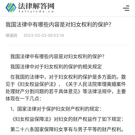
我国法律中有哪些内容是对妇女权利的保护？
律速网 2023-03-03 09:53:14
我国法律中有哪些内容是对妇女权利的保护？
我国法律中对于妇女权利的保护的相关规定
在我国的法律中，对于妇女权利的保护是多方面的。散
见于《妇女权益保护法》、《关于人民法院审理离婚案件
处理财产分割问题的若干具体意见》等法律法规中，主要
体现在一下几点：
1、国家法律对于保护妇女财产权利的规定：
《妇女权益保障法》对妇女的财产权益作了如下规定：
第二十八条国家保障妇女享有与男子平等的财产权利。