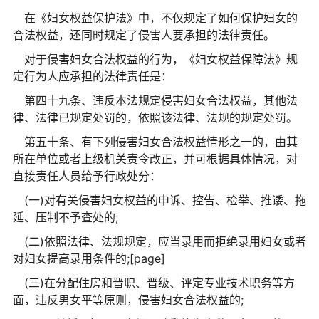
在《妇女权益保护法》中，不仅规定了如何保护妇女的
合法权益，还同时规定了侵害人要承担的法律责任。
对于侵害妇女合法权益的行为，《妇女权益保障法》规
定行为人应承担的法律责任是：
第四十九条、违反本法规定侵害妇女合法权益，其他法
律、法律已规定处罚的，依照该法律、法规的规定处罚。
第五十条、有下列侵害妇女合法权益情形之一的，由其
所在单位或者上级机关责令改正，并可根据具体情况，对
直接责任人员给予行政处分：
(一)对有关侵害妇女权益的申诉、控告、检举、推诿、拖
延、压制不予查处的;
(二)依照法律、法规规定，应当录用而拒绝录用妇女或者
对妇女提高录用条件的;[page]
(三)在分配住房和晋职、晋级、评定专业技术职务等方
面，违反男女平等原则，侵害妇女合法权益的;