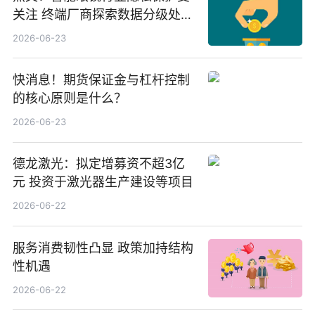
关注 终端厂商探索数据分级处理
等方案
2026-06-23
快消息！期货保证金与杠杆控制
的核心原则是什么？
2026-06-23
德龙激光：拟定增募资不超3亿
元 投资于激光器生产建设等项目
2026-06-22
服务消费韧性凸显 政策加持结构
性机遇
2026-06-22