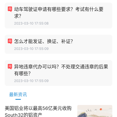
动车驾驶证申请有哪些要求？考试有什么要
求？
2023-03-10 17:55:08
怎么才能发证、换证、补证？
2023-03-10 17:55:09
异地违章代办可以吗？不处理交通违章的后果
有哪些？
2023-03-10 17:55:09
最新资讯
美国铝业将以最高56亿美元收购
South32的铝资产