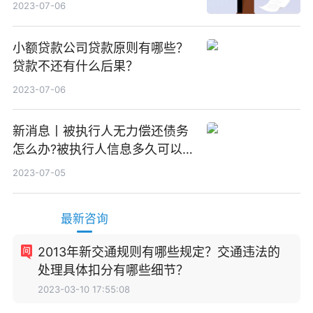
效？
2023-07-06
小额贷款公司贷款原则有哪些？
贷款不还有什么后果？
2023-07-06
新消息丨被执行人无力偿还债务
怎么办?被执行人信息多久可以
消除?
2023-07-05
最新咨询
2013年新交通规则有哪些规定？交通违法的
处理具体扣分有哪些细节？
2023-03-10 17:55:08