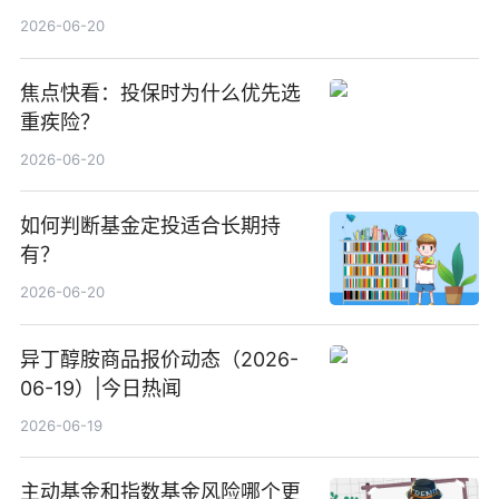
2026-06-20
焦点快看：投保时为什么优先选
重疾险？
2026-06-20
如何判断基金定投适合长期持
有？
2026-06-20
异丁醇胺商品报价动态（2026-
06-19）|今日热闻
2026-06-19
主动基金和指数基金风险哪个更